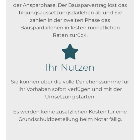
der Ansparphase. Der Bausparvertrag löst das
Tilgungsaussetzungsdarlehen ab und Sie
zahlen in der zweiten Phase das
Bauspardarlehen in festen monatlichen
Raten zurück.
Ihr Nutzen
Sie können über die volle Darlehenssumme für
Ihr Vorhaben sofort verfügen und mit der
Umsetzung starten.
Es werden keine zusätzlichen Kosten für eine
Grundschuldbestellung beim Notar fällig.