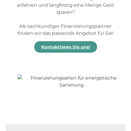
erfahren und langfristig eine Menge Geld
sparen?
Als sachkundiger Finanzierungspartner
finden wir das passende Angebot für Sie!
Kontaktieren Sie uns!