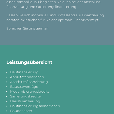
einer Immobilie. Wir begleiten Sie auch bei der Anschluss­
finanzierung und Sanierungs­finanzierung.
Lassen Sie sich individuell und umfassend zur Finanzierung
beraten. Wir suchen für Sie das optimale Finanzkonzept.
Sprechen Sie uns gern an!
Leistungs­übersicht
Baufinanzierung
Annuitätendarlehen
Anschlussfinanzierung
Bausparverträge
Modernisierungskredite
Sanierungskredite
Hausfinanzierung
Baufinanzierungskonditionen
Baudarlehen