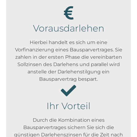
Vorausdarlehen
Hierbei handelt es sich um eine
Vorfinanzierung eines Bausparvertrages. Sie
zahlen in der ersten Phase die vereinbarten
Sollzinsen des Darlehens und parallel wird
anstelle der Darlehenstilgung ein
Bausparvertrag bespart.
Ihr Vorteil
Durch die Kombination eines
Bausparvertrages sichern Sie sich die
günstigen Darlehenszinsen für die Zeit nach