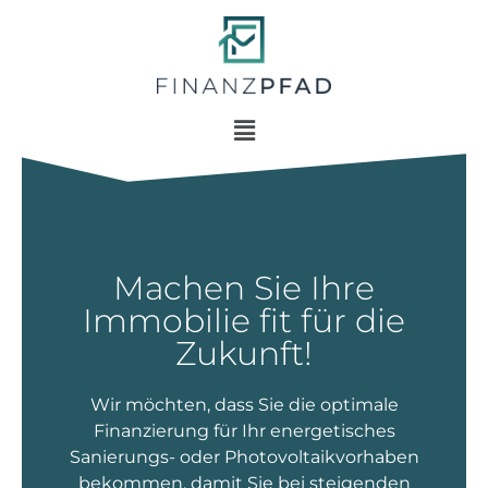
Machen Sie Ihre
Immobilie fit für die
Zukunft!
Wir möchten, dass Sie die optimale
Finanzierung für Ihr energetisches
Sanierungs- oder Photovoltaikvorhaben
bekommen, damit Sie bei steigenden