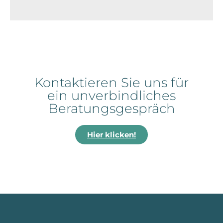
Kontaktieren Sie uns für
ein unverbindliches
Beratungsgespräch
Hier klicken!