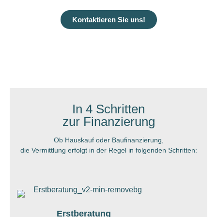
Kontaktieren Sie uns!
In 4 Schritten
zur Finanzierung
Ob Hauskauf oder Baufinanzierung,
die Vermittlung erfolgt in der Regel in folgenden Schritten:
Erstberatung