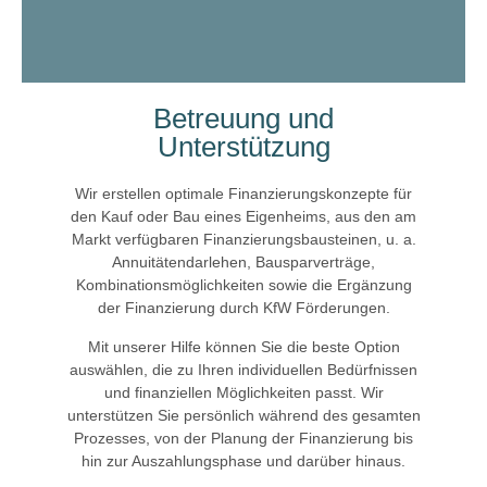
Betreuung und
Unterstützung
Wir erstellen optimale Finanzierungskonzepte für
den Kauf oder Bau eines Eigenheims, aus den am
Markt verfügbaren Finanzierungsbausteinen, u. a.
Annuitätendarlehen, Bausparverträge,
Kombinationsmöglichkeiten sowie die Ergänzung
der Finanzierung durch KfW Förderungen.
Mit unserer Hilfe können Sie die beste Option
auswählen, die zu Ihren individuellen Bedürfnissen
und finanziellen Möglichkeiten passt. Wir
unterstützen Sie persönlich während des gesamten
Prozesses, von der Planung der Finanzierung bis
hin zur Auszahlungsphase und darüber hinaus.