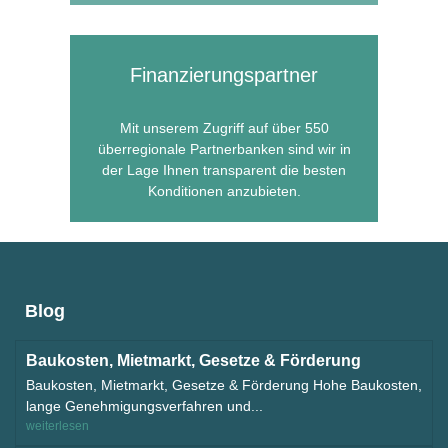
Finanzierungs­partner
Mit unserem Zugriff auf über 550
überregionale Partnerbanken sind wir in
der Lage Ihnen transparent die besten
Konditionen anzubieten.
Blog
Baukosten, Mietmarkt, Gesetze & Förderung
Baukosten, Mietmarkt, Gesetze & Förderung Hohe Baukosten,
lange Genehmigungsverfahren und...
weiterlesen