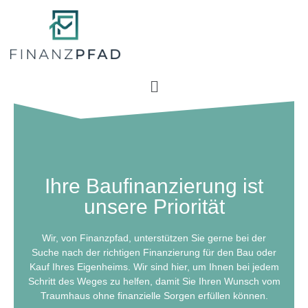
Ihre Baufinanzierung ist
unsere Priorität
Wir, von Finanzpfad, unterstützen Sie gerne bei der
Suche nach der richtigen Finanzierung für den Bau oder
Kauf Ihres Eigenheims. Wir sind hier, um Ihnen bei jedem
Schritt des Weges zu helfen, damit Sie Ihren Wunsch vom
Traumhaus ohne finanzielle Sorgen erfüllen können.