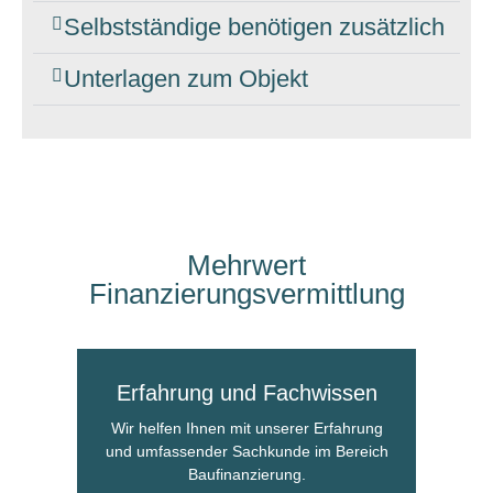
Selbstständige benötigen zusätzlich
Unterlagen zum Objekt
Mehrwert
Finanzierungs­vermittlung
Erfahrung und Fachwissen
Wir helfen Ihnen mit unserer Erfahrung
und umfassender Sachkunde im Bereich
Baufinanzierung.