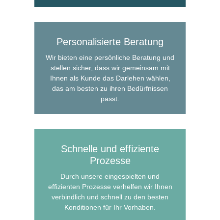
Personalisierte Beratung
Wir bieten eine persönliche Beratung und
stellen sicher, dass wir gemeinsam mit
Ihnen als Kunde das Darlehen wählen,
das am besten zu ihren Bedürfnissen
passt.
Schnelle und effiziente
Prozesse
Durch unsere eingespielten und
effizienten Prozesse verhelfen wir Ihnen
verbindlich und schnell zu den besten
Konditionen für Ihr Vorhaben.