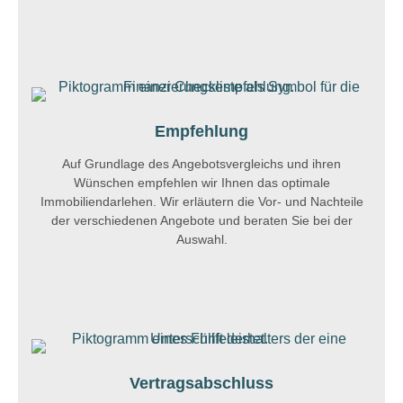
Empfehlung
Auf Grundlage des Angebotsvergleichs und ihren
Wünschen empfehlen wir Ihnen das optimale
Immobiliendarlehen. Wir erläutern die Vor- und Nachteile
der verschiedenen Angebote und beraten Sie bei der
Auswahl.
Vertragsabschluss