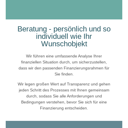
Beratung - persönlich und so
individuell wie Ihr
Wunschobjekt
Wir führen eine umfassende Analyse Ihrer
finanziellen Situation durch, um sicherzustellen,
dass wir den passenden Finanzierungsrahmen für
Sie finden.
Wir legen großen Wert auf Transparenz und gehen
jeden Schritt des Prozesses mit Ihnen gemeinsam
durch, sodass Sie alle Anforderungen und
Bedingungen verstehen, bevor Sie sich für eine
Finanzierung entscheiden.