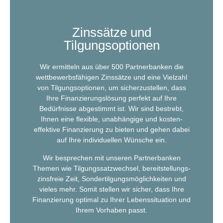
Zinssätze und
Tilgungsoptionen
Wir ermitteln aus über 500 Partnerbanken die
wettbewerbs­fähigen Zinssätze und eine Vielzahl
von Tilgungsoptionen, um sicherzustellen, dass
Ihre Finanzierungslösung perfekt auf Ihre
Bedürfnisse abgestimmt ist. Wir sind bestrebt,
Ihnen eine flexible, unabhängige und kosten­
effektive Finanzierung zu bieten und gehen dabei
auf Ihre individuellen Wünsche ein.
Wir besprechen mit unseren Partnerbanken
Themen wie Tilgungssatzwechsel, bereitstellungs­
zinsfreie Zeit, Sondertilgungs­möglichkeiten und
vieles mehr. Somit stellen wir sicher, dass Ihre
Finanzierung optimal zu Ihrer Lebenssituation und
Ihrem Vorhaben passt.