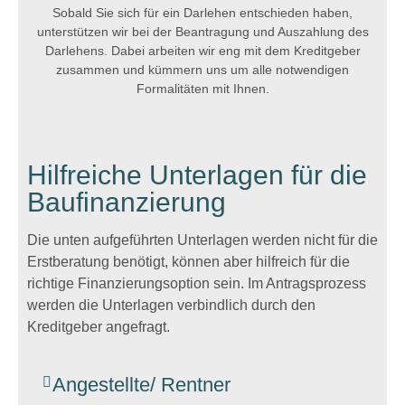
Sobald Sie sich für ein Darlehen entschieden haben,
unterstützen wir bei der Beantragung und Auszahlung des
Darlehens. Dabei arbeiten wir eng mit dem Kreditgeber
zusammen und kümmern uns um alle notwendigen
Formalitäten mit Ihnen.
Hilfreiche Unterlagen für die
Baufinanzierung
Die unten aufgeführten Unterlagen werden nicht für die
Erstberatung benötigt, können aber hilfreich für die
richtige Finanzierungsoption sein. Im Antragsprozess
werden die Unterlagen verbindlich durch den
Kreditgeber angefragt.
Angestellte/ Rentner