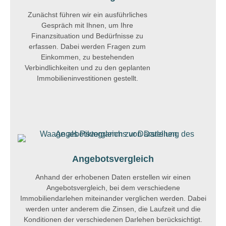
Zunächst führen wir ein ausführliches
Gespräch mit Ihnen, um Ihre
Finanzsituation und Bedürfnisse zu
erfassen. Dabei werden Fragen zum
Einkommen, zu bestehenden
Verbindlichkeiten und zu den geplanten
Immobilieninvestitionen gestellt.
Angebotsvergleich
Anhand der erhobenen Daten erstellen wir einen
Angebotsvergleich, bei dem verschiedene
Immobiliendarlehen miteinander verglichen werden. Dabei
werden unter anderem die Zinsen, die Laufzeit und die
Konditionen der verschiedenen Darlehen berücksichtigt.