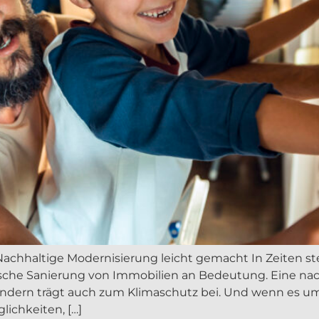
Nachhaltige Modernisierung leicht gemacht In Zeiten
che Sanierung von Immobilien an Bedeutung. Eine nach
ondern trägt auch zum Klimaschutz bei. Und wenn es um
ichkeiten, […]