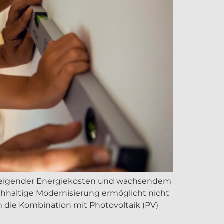
 steigender Energiekosten und wachsendem
haltige Modernisierung ermöglicht nicht
 die Kombination mit Photovoltaik (PV)