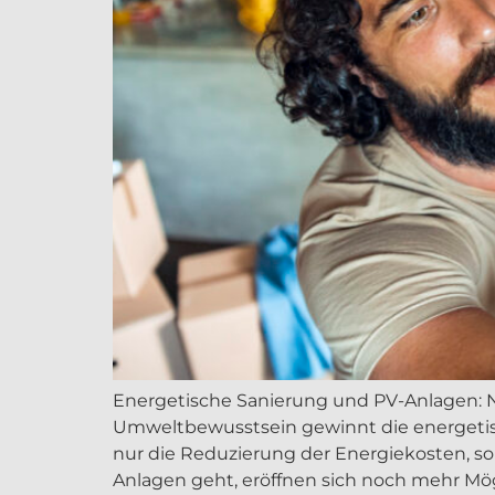
Energetische Sanierung und PV-Anlagen: 
Umweltbewusstsein gewinnt die energetis
nur die Reduzierung der Energiekosten, s
Anlagen geht, eröffnen sich noch mehr Mögl