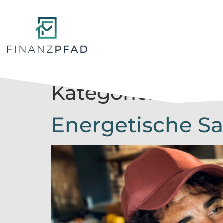
Kategorie:
Sanie
Energetische S